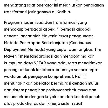
mendatang saat operator ini melanjutkan perjalanan
transformasi jaringannya di Karibia.
Program modernisasi dan transformasi yang
mencakup berbagai aspek ini berhasil dicapai
dengan lancar oleh Mavenir lewat penggunaan
Metode Penerapan Berkelanjutan (Continuous
Deployment Methods) yang cepat dan tangkas. Tim
Mavenir menstandardisasi dan mengoptimalkan
kumpulan data SETAR yang ada, serta mengirimkan
perangkat lunak ke laboratoriumnya secara tepat
waktu untuk pengujian komprehensif. Hal ini
memungkinkan operator bermigrasi dengan mulus
dari sistem penagihan prabayar sebelumnya dan
meluncurkan dengan keyakinan dan kendali penuh
atas produktivitas dan kinerja sistem saat