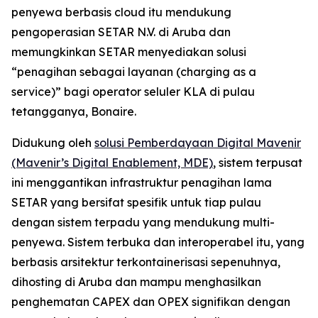
penyewa berbasis cloud itu mendukung
pengoperasian SETAR N.V. di Aruba dan
memungkinkan SETAR menyediakan solusi
“penagihan sebagai layanan (charging as a
service)” bagi operator seluler KLA di pulau
tetangganya, Bonaire.
Didukung oleh
solusi Pemberdayaan Digital Mavenir
(Mavenir’s Digital Enablement, MDE)
, sistem terpusat
ini menggantikan infrastruktur penagihan lama
SETAR yang bersifat spesifik untuk tiap pulau
dengan sistem terpadu yang mendukung multi-
penyewa. Sistem terbuka dan interoperabel itu, yang
berbasis arsitektur terkontainerisasi sepenuhnya,
dihosting di Aruba dan mampu menghasilkan
penghematan CAPEX dan OPEX signifikan dengan