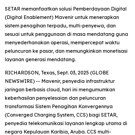
SETAR memanfaatkan solusi Pemberdayaan Digital
(Digital Enablement) Mavenir untuk menerapkan
sistem penagihan terpadu, multi-penyewa, dan
sesuai untuk penggunaan di masa mendatang guna
menyederhanakan operasi, mempercepat waktu
peluncuran ke pasar, dan memungkinkan monetisasi
layanan generasi mendatang.
RICHARDSON, Texas, Sept. 03, 2025 (GLOBE
NEWSWIRE) -- Mavenir, penyedia infrastruktur
jaringan berbasis cloud, hari ini mengumumkan
keberhasilan penyelesaian dan peluncuran
transformasi Sistem Penagihan Konvergennya
(Converged Charging System, CCS) bagi SETAR,
penyedia telekomunikasi layanan lengkap utama di
negara Kepulauan Karibia, Aruba. CCS multi-