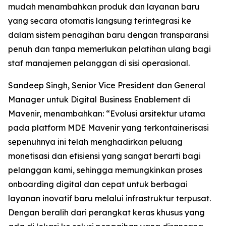
mudah menambahkan produk dan layanan baru
yang secara otomatis langsung terintegrasi ke
dalam sistem penagihan baru dengan transparansi
penuh dan tanpa memerlukan pelatihan ulang bagi
staf manajemen pelanggan di sisi operasional.
Sandeep Singh, Senior Vice President dan General
Manager untuk Digital Business Enablement di
Mavenir, menambahkan: “Evolusi arsitektur utama
pada platform MDE Mavenir yang terkontainerisasi
sepenuhnya ini telah menghadirkan peluang
monetisasi dan efisiensi yang sangat berarti bagi
pelanggan kami, sehingga memungkinkan proses
onboarding digital dan cepat untuk berbagai
layanan inovatif baru melalui infrastruktur terpusat.
Dengan beralih dari perangkat keras khusus yang