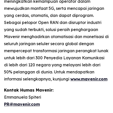
meningkatkan kemampuan operator dalam
mewujudkan manfaat 5G, serta mencapai jaringan
yang cerdas, otomatis, dan dapat diprogram.
Sebagai pelopor Open RAN dan disruptor industri
yang sudah terbukti, solusi peraih penghargaan
Mavenir menghadirkan otomatisasi dan monetisasi di
seluruh jaringan seluler secara global dengan
mempercepat transformasi jaringan perangkat lunak
untuk lebih dari 300 Penyedia Layanan Komunikasi
di lebih dari 120 negara yang melayani lebih dari
50% pelanggan di dunia. Untuk mendapatkan
informasi selengkapnya, kunjungi
www.mavenir.com
Kontak Humas Mavenir:
Emmanuela Spiteri
PR@mavenir.com