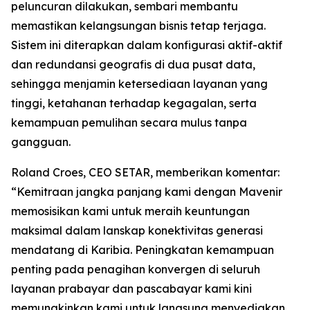
peluncuran dilakukan, sembari membantu
memastikan kelangsungan bisnis tetap terjaga.
Sistem ini diterapkan dalam konfigurasi aktif-aktif
dan redundansi geografis di dua pusat data,
sehingga menjamin ketersediaan layanan yang
tinggi, ketahanan terhadap kegagalan, serta
kemampuan pemulihan secara mulus tanpa
gangguan.
Roland Croes, CEO SETAR, memberikan komentar:
“Kemitraan jangka panjang kami dengan Mavenir
memosisikan kami untuk meraih keuntungan
maksimal dalam lanskap konektivitas generasi
mendatang di Karibia. Peningkatan kemampuan
penting pada penagihan konvergen di seluruh
layanan prabayar dan pascabayar kami kini
memungkinkan kami untuk langsung menyediakan