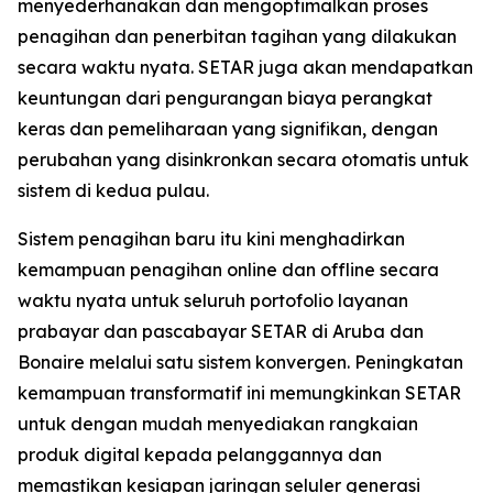
menyederhanakan dan mengoptimalkan proses
penagihan dan penerbitan tagihan yang dilakukan
secara waktu nyata. SETAR juga akan mendapatkan
keuntungan dari pengurangan biaya perangkat
keras dan pemeliharaan yang signifikan, dengan
perubahan yang disinkronkan secara otomatis untuk
sistem di kedua pulau.
Sistem penagihan baru itu kini menghadirkan
kemampuan penagihan online dan offline secara
waktu nyata untuk seluruh portofolio layanan
prabayar dan pascabayar SETAR di Aruba dan
Bonaire melalui satu sistem konvergen. Peningkatan
kemampuan transformatif ini memungkinkan SETAR
untuk dengan mudah menyediakan rangkaian
produk digital kepada pelanggannya dan
memastikan kesiapan jaringan seluler generasi