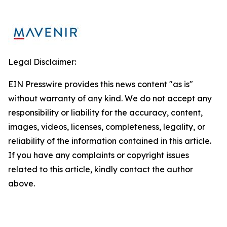
Legal Disclaimer:
EIN Presswire provides this news content "as is"
without warranty of any kind. We do not accept any
responsibility or liability for the accuracy, content,
images, videos, licenses, completeness, legality, or
reliability of the information contained in this article.
If you have any complaints or copyright issues
related to this article, kindly contact the author
above.