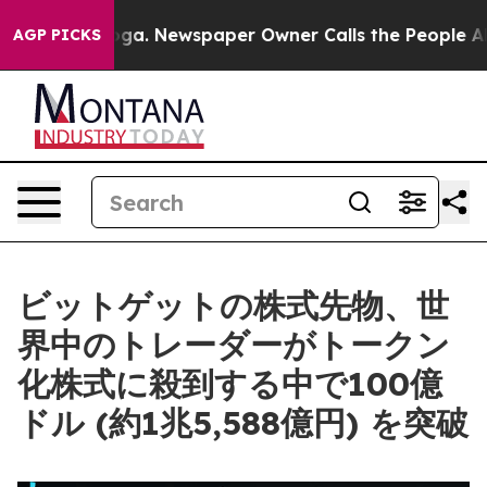
attanooga. Newspaper Owner Calls the People Abruptl
AGP PICKS
ビットゲットの株式先物、世
界中のトレーダーがトークン
化株式に殺到する中で100億
ドル (約1兆5,588億円) を突破